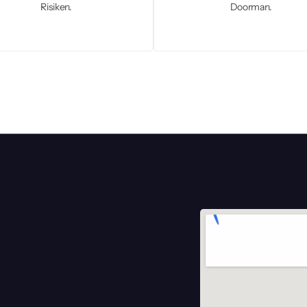
Risiken.
Doorman.