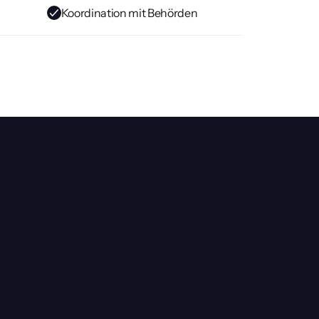
Koordination mit Behörden