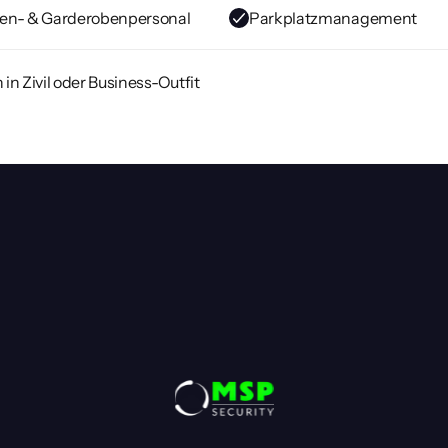
en- & Garderobenpersonal
Parkplatzmanagement
in Zivil oder Business-Outfit