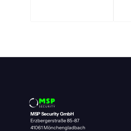
MSP Security GmbH
Erzbergerstraße 85-87
41061 Mönchengladbach